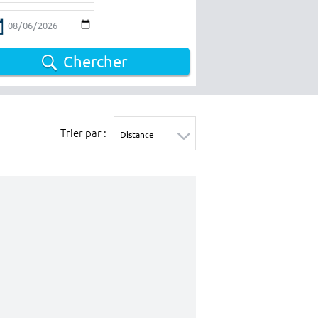
Chercher
Trier par :