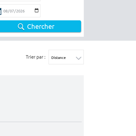
Chercher
Trier par :