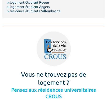
>
logement étudiant Rouen
>
logement étudiant Angers
>
résidence étudiante Villeurbanne
Vous ne trouvez pas de
logement ?
Pensez aux résidences universitaires
CROUS