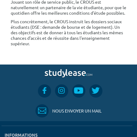
Jouant son rôle de service public, le CROUS est
naturellement un partenaire de la vie étudiante, pour que le
quotidien offre les meilleures conditions d'étude possibles.
Plus concrètement, le CROUS instruit les dossiers sociaux
étudiants (DSE : demande de bourse et de logement). Un
des objectifs est de donner à tous les étudiants les mêmes
chances d'accès et de réussite dans l'enseignement
supérieur.
NOUS ENVOYER UN MAIL
INFORMATIONS