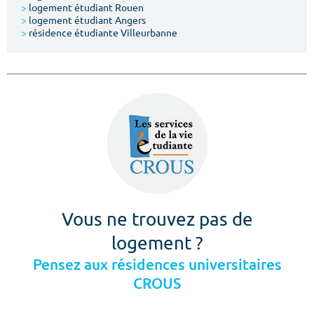
>
logement étudiant Rouen
>
logement étudiant Angers
>
résidence étudiante Villeurbanne
Vous ne trouvez pas de
logement ?
Pensez aux résidences universitaires
CROUS