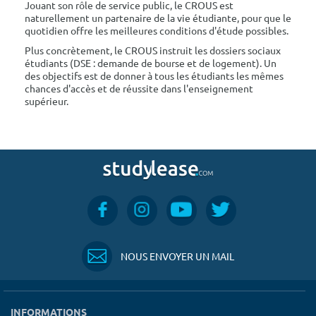
Jouant son rôle de service public, le CROUS est
naturellement un partenaire de la vie étudiante, pour que le
quotidien offre les meilleures conditions d'étude possibles.
Plus concrètement, le CROUS instruit les dossiers sociaux
étudiants (DSE : demande de bourse et de logement). Un
des objectifs est de donner à tous les étudiants les mêmes
chances d'accès et de réussite dans l'enseignement
supérieur.
NOUS ENVOYER UN MAIL
INFORMATIONS