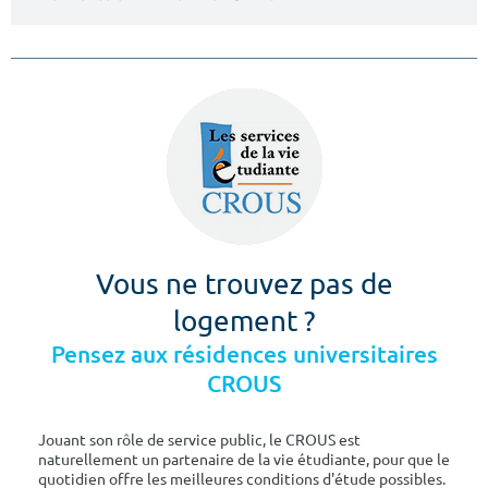
Vous ne trouvez pas de
logement ?
Pensez aux résidences universitaires
CROUS
Jouant son rôle de service public, le CROUS est
naturellement un partenaire de la vie étudiante, pour que le
quotidien offre les meilleures conditions d'étude possibles.