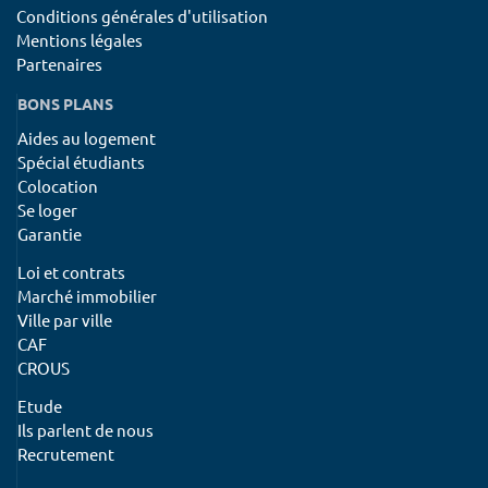
Conditions générales d'utilisation
Mentions légales
Partenaires
BONS PLANS
Aides au logement
Spécial étudiants
Colocation
Se loger
Garantie
Loi et contrats
Marché immobilier
Ville par ville
CAF
CROUS
Etude
Ils parlent de nous
Recrutement