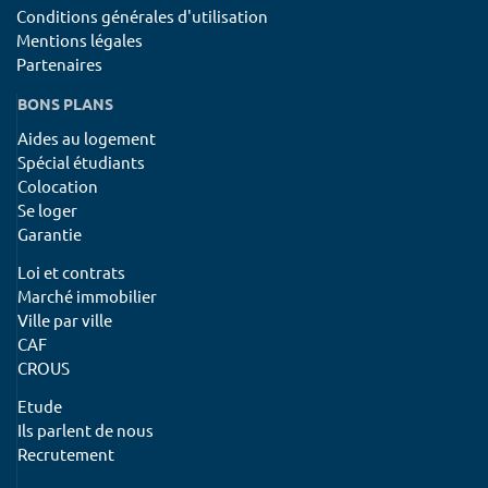
Conditions générales d'utilisation
Mentions légales
Partenaires
BONS PLANS
Aides au logement
Spécial étudiants
Colocation
Se loger
Garantie
Loi et contrats
Marché immobilier
Ville par ville
CAF
CROUS
Etude
Ils parlent de nous
Recrutement