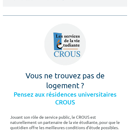
Vous ne trouvez pas de
logement ?
Pensez aux résidences universitaires
CROUS
Jouant son rôle de service public, le CROUS est
naturellement un partenaire de la vie étudiante, pour que le
quotidien offre les meilleures conditions d'étude possibles.