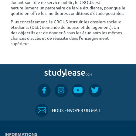
Jouant son rôle de service public, le CROUS est
naturellement un partenaire de la vie étudiante, pour que le
quotidien offre les meilleures conditions d'étude possibles.
Plus concrètement, le CROUS instruit les dossiers sociaux
étudiants (DSE : demande de bourse et de logement). Un
des objectifs est de donner à tous les étudiants les mêmes
chances d'accès et de réussite dans l'enseignement
supérieur.
NOUS ENVOYER UN MAIL
INFORMATIONS