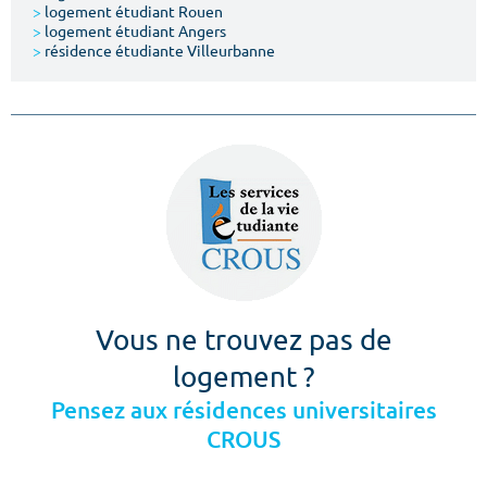
>
logement étudiant Rouen
>
logement étudiant Angers
>
résidence étudiante Villeurbanne
Vous ne trouvez pas de
logement ?
Pensez aux résidences universitaires
CROUS