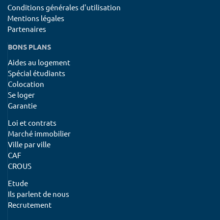
Conditions générales d'utilisation
Mentions légales
Partenaires
BONS PLANS
Aides au logement
Spécial étudiants
Colocation
Se loger
Garantie
Loi et contrats
Marché immobilier
Ville par ville
CAF
CROUS
Etude
Ils parlent de nous
Recrutement