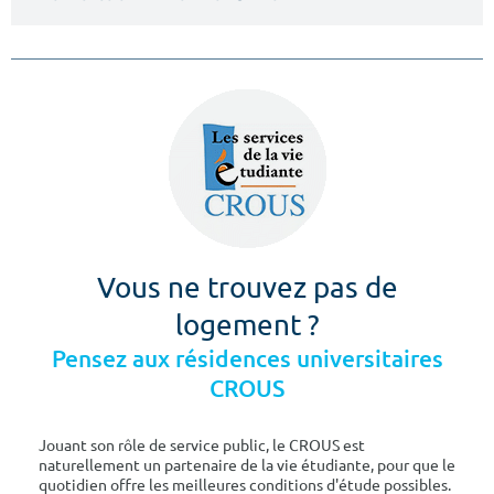
Vous ne trouvez pas de
logement ?
Pensez aux résidences universitaires
CROUS
Jouant son rôle de service public, le CROUS est
naturellement un partenaire de la vie étudiante, pour que le
quotidien offre les meilleures conditions d'étude possibles.