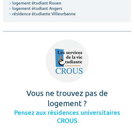
>
logement étudiant Rouen
>
logement étudiant Angers
>
résidence étudiante Villeurbanne
Vous ne trouvez pas de
logement ?
Pensez aux résidences universitaires
CROUS