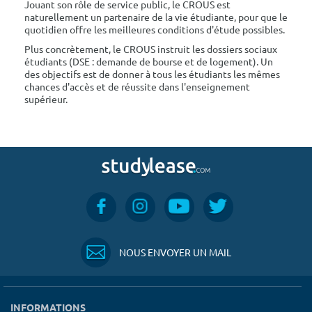
Jouant son rôle de service public, le CROUS est
naturellement un partenaire de la vie étudiante, pour que le
quotidien offre les meilleures conditions d'étude possibles.
Plus concrètement, le CROUS instruit les dossiers sociaux
étudiants (DSE : demande de bourse et de logement). Un
des objectifs est de donner à tous les étudiants les mêmes
chances d'accès et de réussite dans l'enseignement
supérieur.
NOUS ENVOYER UN MAIL
INFORMATIONS