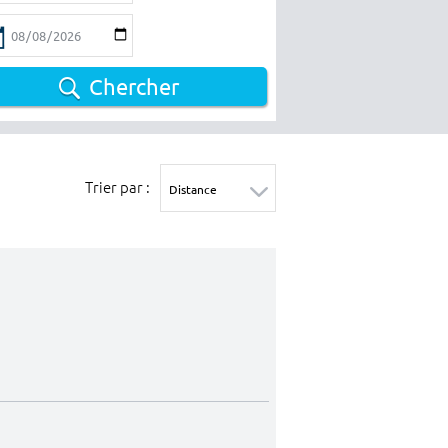
Chercher
Trier par :