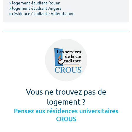
>
logement étudiant Rouen
>
logement étudiant Angers
>
résidence étudiante Villeurbanne
Vous ne trouvez pas de
logement ?
Pensez aux résidences universitaires
CROUS