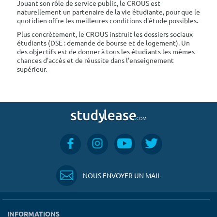
Jouant son rôle de service public, le CROUS est
naturellement un partenaire de la vie étudiante, pour que le
quotidien offre les meilleures conditions d'étude possibles.
Plus concrètement, le CROUS instruit les dossiers sociaux
étudiants (DSE : demande de bourse et de logement). Un
des objectifs est de donner à tous les étudiants les mêmes
chances d'accès et de réussite dans l'enseignement
supérieur.
NOUS ENVOYER UN MAIL
INFORMATIONS