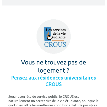
Vous ne trouvez pas de
logement ?
Pensez aux résidences universitaires
CROUS
Jouant son rôle de service public, le CROUS est
naturellement un partenaire de la vie étudiante, pour que le
quotidien offre les meilleures conditions d'étude possibles.