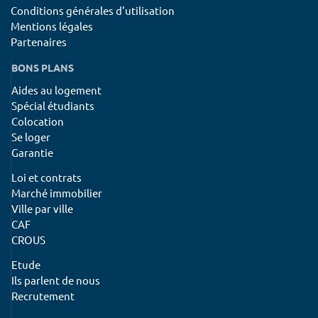
Conditions générales d'utilisation
Mentions légales
Partenaires
BONS PLANS
Aides au logement
Spécial étudiants
Colocation
Se loger
Garantie
Loi et contrats
Marché immobilier
Ville par ville
CAF
CROUS
Etude
Ils parlent de nous
Recrutement