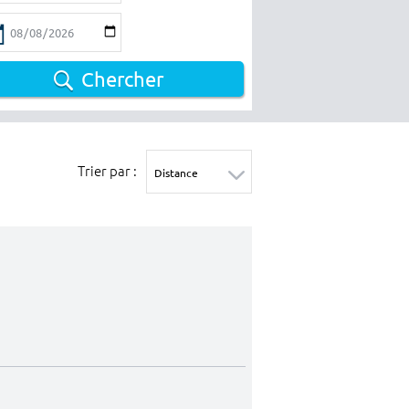
Chercher
Trier par :