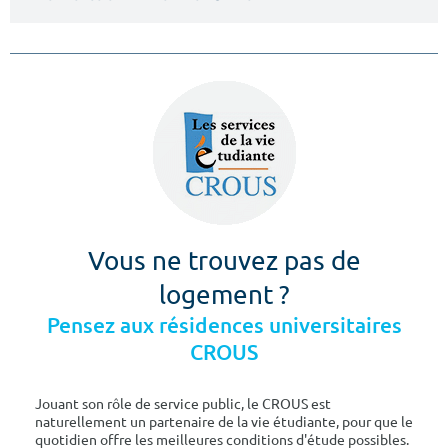
Vous ne trouvez pas de
logement ?
Pensez aux résidences universitaires
CROUS
Jouant son rôle de service public, le CROUS est
naturellement un partenaire de la vie étudiante, pour que le
quotidien offre les meilleures conditions d'étude possibles.