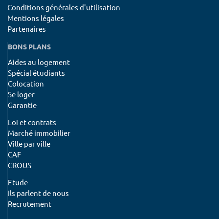
Conditions générales d'utilisation
Mentions légales
Partenaires
BONS PLANS
Aides au logement
Spécial étudiants
Colocation
Se loger
Garantie
Loi et contrats
Marché immobilier
Ville par ville
CAF
CROUS
Etude
Ils parlent de nous
Recrutement