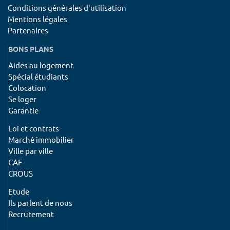
Conditions générales d'utilisation
Mentions légales
Partenaires
BONS PLANS
Aides au logement
Spécial étudiants
Colocation
Se loger
Garantie
Loi et contrats
Marché immobilier
Ville par ville
CAF
CROUS
Etude
Ils parlent de nous
Recrutement