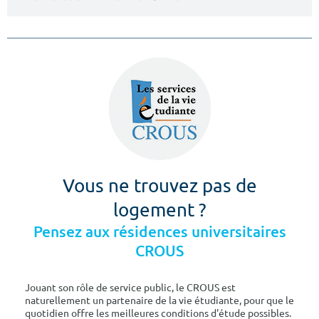
Vous ne trouvez pas de
logement ?
Pensez aux résidences universitaires
CROUS
Jouant son rôle de service public, le CROUS est
naturellement un partenaire de la vie étudiante, pour que le
quotidien offre les meilleures conditions d'étude possibles.