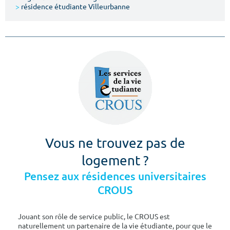
>
résidence étudiante Villeurbanne
Vous ne trouvez pas de
logement ?
Pensez aux résidences universitaires
CROUS
Jouant son rôle de service public, le CROUS est
naturellement un partenaire de la vie étudiante, pour que le