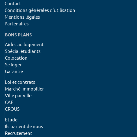
Contact
Conditions générales d'utilisation
Mentions légales
Partenaires
BONS PLANS
Aides au logement
Spécial étudiants
Colocation
Se loger
Garantie
Loi et contrats
Marché immobilier
Ville par ville
CAF
CROUS
Etude
Ils parlent de nous
Recrutement