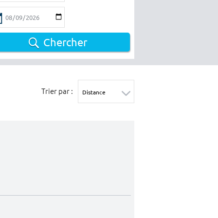
Chercher
Trier par :