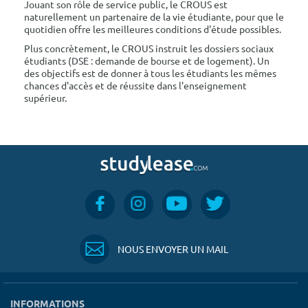
Jouant son rôle de service public, le CROUS est
naturellement un partenaire de la vie étudiante, pour que le
quotidien offre les meilleures conditions d'étude possibles.
Plus concrètement, le CROUS instruit les dossiers sociaux
étudiants (DSE : demande de bourse et de logement). Un
des objectifs est de donner à tous les étudiants les mêmes
chances d'accès et de réussite dans l'enseignement
supérieur.
NOUS ENVOYER UN MAIL
INFORMATIONS