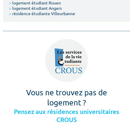
>
logement étudiant Rouen
>
logement étudiant Angers
>
résidence étudiante Villeurbanne
Vous ne trouvez pas de
logement ?
Pensez aux résidences universitaires
CROUS