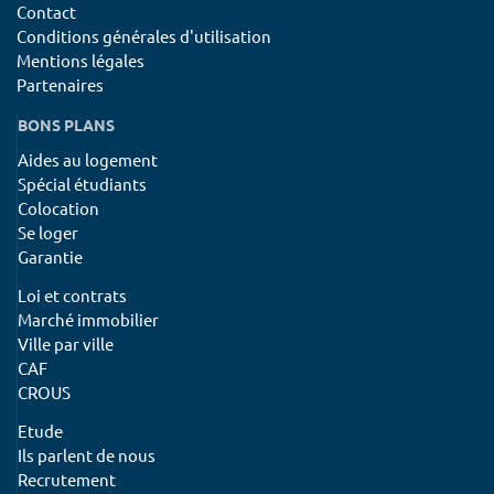
Contact
Conditions générales d'utilisation
Mentions légales
Partenaires
BONS PLANS
Aides au logement
Spécial étudiants
Colocation
Se loger
Garantie
Loi et contrats
Marché immobilier
Ville par ville
CAF
CROUS
Etude
Ils parlent de nous
Recrutement