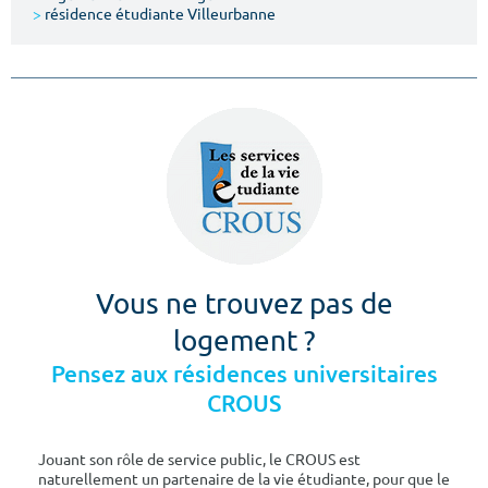
>
résidence étudiante Villeurbanne
Vous ne trouvez pas de
logement ?
Pensez aux résidences universitaires
CROUS
Jouant son rôle de service public, le CROUS est
naturellement un partenaire de la vie étudiante, pour que le