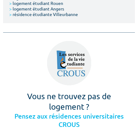
>
logement étudiant Rouen
>
logement étudiant Angers
>
résidence étudiante Villeurbanne
Vous ne trouvez pas de
logement ?
Pensez aux résidences universitaires
CROUS