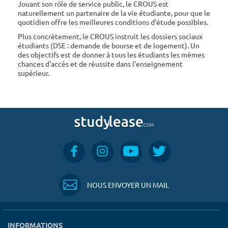
Jouant son rôle de service public, le CROUS est
naturellement un partenaire de la vie étudiante, pour que le
quotidien offre les meilleures conditions d'étude possibles.
Plus concrètement, le CROUS instruit les dossiers sociaux
étudiants (DSE : demande de bourse et de logement). Un
des objectifs est de donner à tous les étudiants les mêmes
chances d'accès et de réussite dans l'enseignement
supérieur.
NOUS ENVOYER UN MAIL
INFORMATIONS