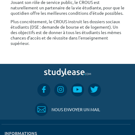
Jouant son rôle de service public, le CROUS est
naturellement un partenaire de la vie étudiante, pour que le
quotidien offre les meilleures conditions d'étude possibles.
Plus concrètement, le CROUS instruit les dossiers sociaux
étudiants (DSE : demande de bourse et de logement). Un
des objectifs est de donner à tous les étudiants les mêmes
chances d'accès et de réussite dans l'enseignement
supérieur.
NOUS ENVOYER UN MAIL
INFORMATIONS