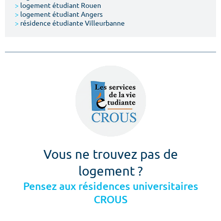
>
logement étudiant Rouen
>
logement étudiant Angers
>
résidence étudiante Villeurbanne
Vous ne trouvez pas de
logement ?
Pensez aux résidences universitaires
CROUS