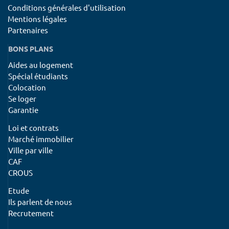
Conditions générales d'utilisation
Mentions légales
Partenaires
BONS PLANS
Aides au logement
Spécial étudiants
Colocation
Se loger
Garantie
Loi et contrats
Marché immobilier
Ville par ville
CAF
CROUS
Etude
Ils parlent de nous
Recrutement