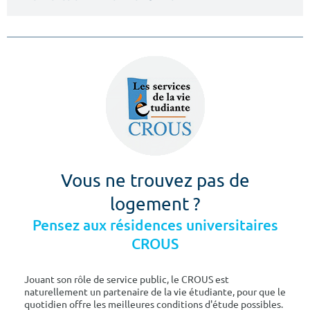
Vous ne trouvez pas de
logement ?
Pensez aux résidences universitaires
CROUS
Jouant son rôle de service public, le CROUS est
naturellement un partenaire de la vie étudiante, pour que le
quotidien offre les meilleures conditions d'étude possibles.