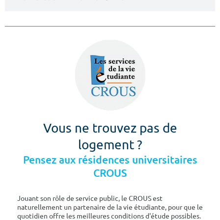
Vous ne trouvez pas de
logement ?
Pensez aux résidences universitaires
CROUS
Jouant son rôle de service public, le CROUS est
naturellement un partenaire de la vie étudiante, pour que le
quotidien offre les meilleures conditions d'étude possibles.