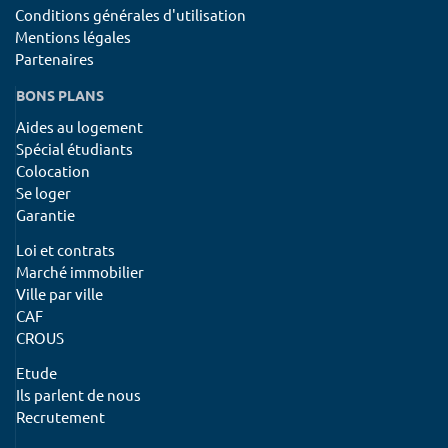
Conditions générales d'utilisation
Mentions légales
Partenaires
BONS PLANS
Aides au logement
Spécial étudiants
Colocation
Se loger
Garantie
Loi et contrats
Marché immobilier
Ville par ville
CAF
CROUS
Etude
Ils parlent de nous
Recrutement