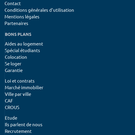
Contact
Conditions générales d'utilisation
Mentions légales
Partenaires
BONS PLANS
Aides au logement
Spécial étudiants
Colocation
Se loger
Garantie
Loi et contrats
Marché immobilier
Ville par ville
CAF
CROUS
Etude
Ils parlent de nous
Recrutement