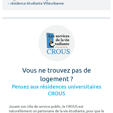
>
résidence étudiante Villeurbanne
Vous ne trouvez pas de
logement ?
Pensez aux résidences universitaires
CROUS
Jouant son rôle de service public, le CROUS est
naturellement un partenaire de la vie étudiante, pour que le